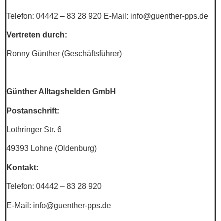
Telefon: 04442 – 83 28 920 E-Mail: info@guenther-pps.de
Vertreten durch:
Ronny Günther (Geschäftsführer)
Günther Alltagshelden GmbH
Postanschrift:
Lothringer Str. 6
49393 Lohne (Oldenburg)
Kontakt:
Telefon: 04442 – 83 28 920
E-Mail: info@guenther-pps.de