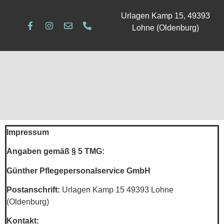
Urlagen Kamp 15, 49393
Lohne (Oldenburg)
Impressum
Angaben gemäß § 5 TMG:
Günther Pflegepersonalservice GmbH
Postanschrift:
Urlagen Kamp 15 49393 Lohne
(Oldenburg)
Kontakt: