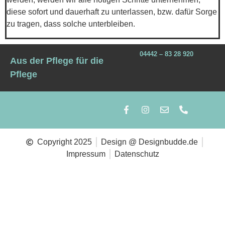
diese sofort und dauerhaft zu unterlassen, bzw. dafür Sorge
zu tragen, dass solche unterbleiben.
04442 – 83 28 920
Aus der Pflege für die
Pflege
Copyright 2025
Design @ Designbudde.de
Impressum
Datenschutz