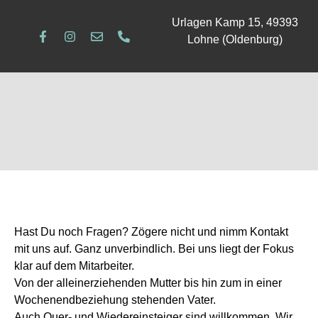
Urlagen Kamp 15, 49393
Lohne (Oldenburg)
Hast Du noch Fragen? Zögere nicht und nimm Kontakt
mit uns auf. Ganz unverbindlich. Bei uns liegt der Fokus
klar auf dem Mitarbeiter.
Von der alleinerziehenden Mutter bis hin zum in einer
Wochenendbeziehung stehenden Vater.
Auch Quer- und Wiedereinsteiger sind willkommen. Wir