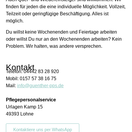
finden für jeden die eine individuelle Möglichkeit. Vollzeit,
Teilzeit oder geringfügige Beschäftigung. Alles ist
möglich.
Du willst keine Wochenenden und Feiertage arbeiten
oder willst Du nur an den Wochenenden arbeiten? Kein
Problem. Wir halten, was andere versprechen.
Kontakt
Telefon: 04442 83 28 920
Mobil: 0157 57 38 16 75
Mail:
info@guenther-pps.de
Pflegepersonalservice
Urlagen Kamp 15
49393 Lohne
Kontaktiere uns per WhatsApp